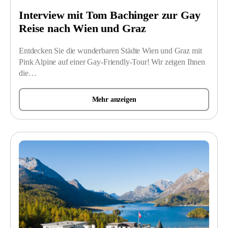
Interview mit Tom Bachinger zur Gay
Reise nach Wien und Graz
Entdecken Sie die wunderbaren Städte Wien und Graz mit
Pink Alpine auf einer Gay-Friendly-Tour! Wir zeigen Ihnen
die…
Mehr anzeigen