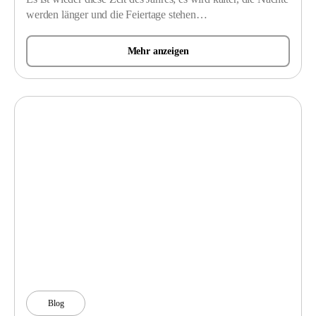
werden länger und die Feiertage stehen…
Mehr anzeigen
Blog