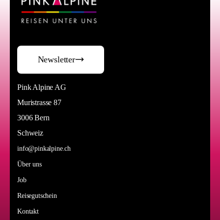
Newsletter
Pink Alpine AG
Muristrasse 87
3006 Bern
Schweiz
info@pinkalpine.ch
Über uns
Job
Reisegutschein
Kontakt