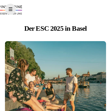
Der ESC 2025 in Basel