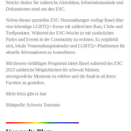
Strecke finden Sie zahlreiche Aktivitäten, Informationsstände und
Dekorationen rund um den ESC.
Neben diesen speziellen ESC-Veranstaltungen verfügt Basel über
eine lebendige LGBTQ+-Szene mit zahlreichen Bars, Clubs und
Treffpunkten. Während der ESC-Woche ist mit zusätzlichen
Partys und Events in der Community zu rechnen. Es empfiehlt
sich, lokale Veranstaltungskalender und LGBTQ+-Plattformen für
aktuelle Informationen zu konsultieren.
Mit diesem vielfältigen Programm bietet Basel während des ESC
2025 zahlreiche Möglichkeiten für schwule Männer,
unvergessliche Momente zu erleben und die Stadt in all ihren
Facetten zu genießen.
Mehr Infos gibt es hier
Bildquelle: Schweiz Tourisms