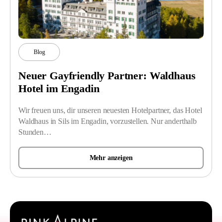
Blog
Neuer Gayfriendly Partner: Waldhaus
Hotel im Engadin
Wir freuen uns, dir unseren neuesten Hotelpartner, das Hotel
Waldhaus in Sils im Engadin, vorzustellen. Nur anderthalb
Stunden…
Mehr anzeigen