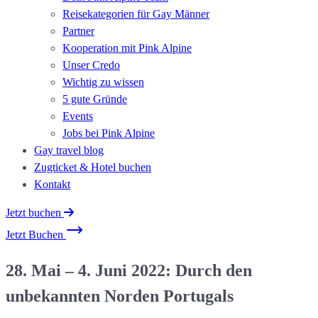
Reisekategorien für Gay Männer
Partner
Kooperation mit Pink Alpine
Unser Credo
Wichtig zu wissen
5 gute Gründe
Events
Jobs bei Pink Alpine
Gay travel blog
Zugticket & Hotel buchen
Kontakt
Jetzt buchen
Jetzt Buchen
28. Mai – 4. Juni 2022: Durch den
unbekannten Norden Portugals