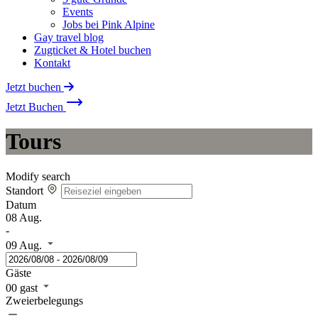
Events
Jobs bei Pink Alpine
Gay travel blog
Zugticket & Hotel buchen
Kontakt
Jetzt buchen
Jetzt Buchen
Tours
Modify search
Standort
Datum
08
Aug.
-
09
Aug.
Gäste
00
gast
Zweierbelegungs